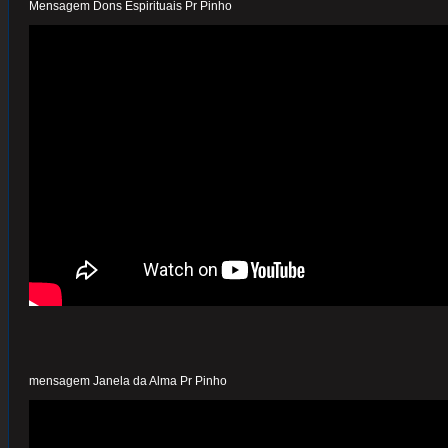
Mensagem Dons Espirituais Pr Pinho
mensagem Janela da Alma Pr Pinho