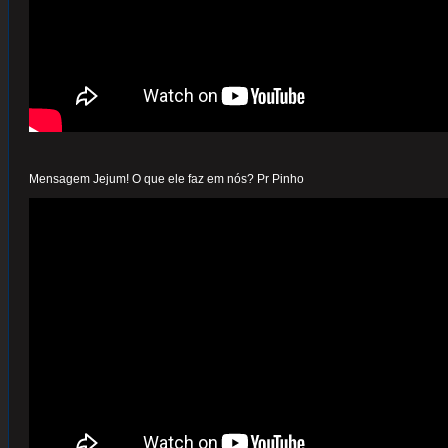
Mensagem Jejum! O que ele faz em nós? Pr Pinho