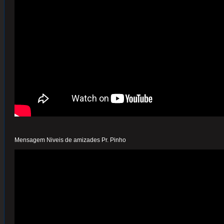
Mensagem Niveis de amizades Pr. Pinho