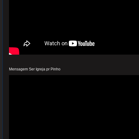
Mensagem Ser Igreja pr Pinho