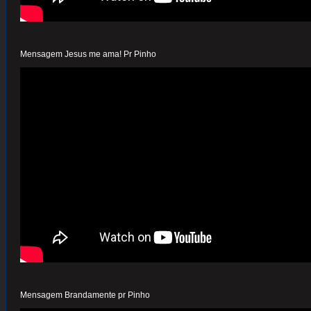
Mensagem Jesus me ama! Pr Pinho
Mensagem Brandamente pr Pinho