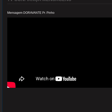
Mensagem DORAVANTE Pr. Pinho