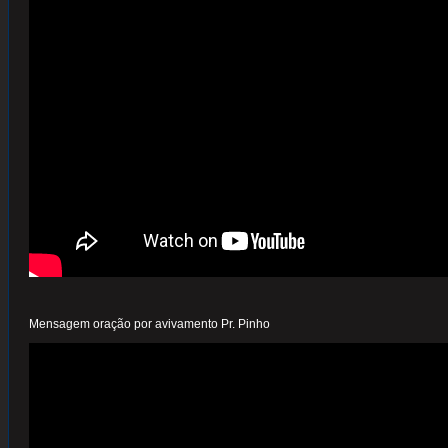
Mensagem oração por avivamento Pr. Pinho